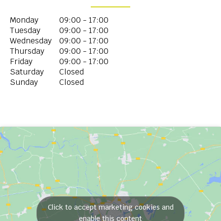
Monday
09:00 - 17:00
Tuesday
09:00 - 17:00
Wednesday
09:00 - 17:00
Thursday
09:00 - 17:00
Friday
09:00 - 17:00
Saturday
Closed
Sunday
Closed
Click to accept marketing cookies and
enable this content