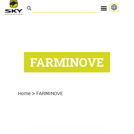
FARMINOVE
Home
>
FARMINOVE