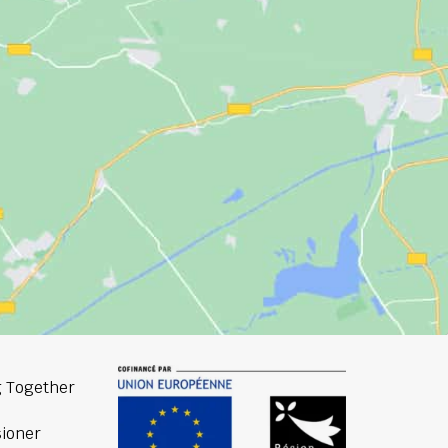
 Together
ioner