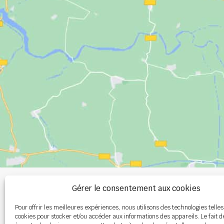
+33 (0)2 99 00 
Gérer le consentement aux cookies
Pour offrir les meilleures expériences, nous utilisons des technologies telles
info@burel-gr
cookies pour stocker et/ou accéder aux informations des appareils. Le fait d