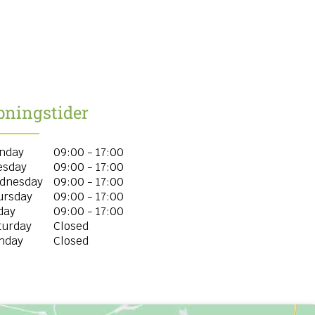
bningstider
nday
09:00 - 17:00
esday
09:00 - 17:00
dnesday
09:00 - 17:00
ursday
09:00 - 17:00
day
09:00 - 17:00
turday
Closed
nday
Closed