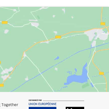
 Together