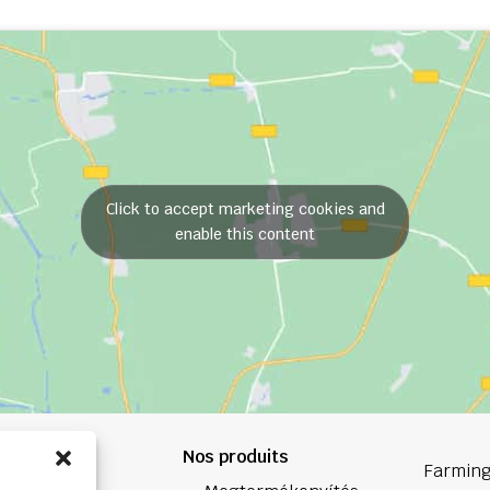
Click to accept marketing cookies and
enable this content
Nos produits
84 84
Farming