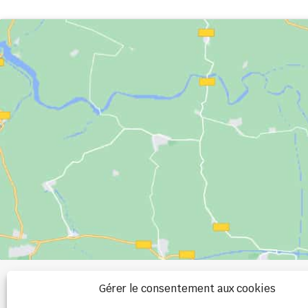
+33 (0)2 99 00 
Gérer le consentement aux cookies