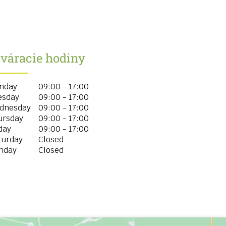
tváracie hodiny
nday
09:00 - 17:00
esday
09:00 - 17:00
dnesday
09:00 - 17:00
ursday
09:00 - 17:00
day
09:00 - 17:00
turday
Closed
nday
Closed