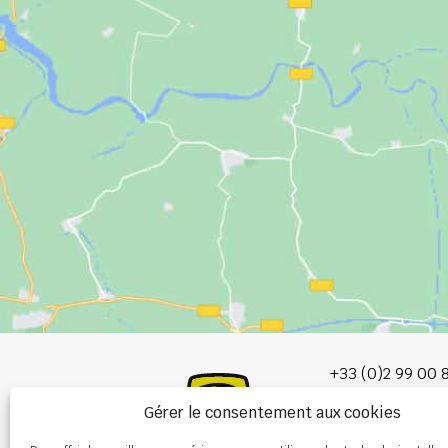
+33 (0)2 99 00 
Gérer le consentement aux cookies
info@burel-gr