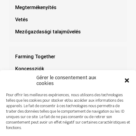
Megtermékenyítés
Vetés
Mezőgazdasági talajművelés
Farming Together
Koncessziók
Gérer le consentement aux
Dokumentáció
cookies
Hírek
Pour offrir les meilleures expériences, nous utilisons des technologies
telles que les cookies pour stocker et/ou accéder aux informations des
appareils. Le fait de consentir à ces technologies nous permettra de
traiter des données telles que le comportement de navigation ou les ID
uniques sur ce site. Le fait de ne pas consentir ou de retirer son
consentement peut avoir un effet négatif sur certaines caractéristiques et
fonctions.