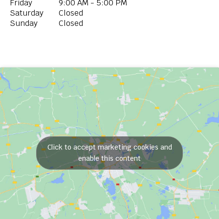
Friday
9:00 AM - 5:00 PM
Saturday
Closed
Sunday
Closed
Click to accept marketing cookies and
enable this content