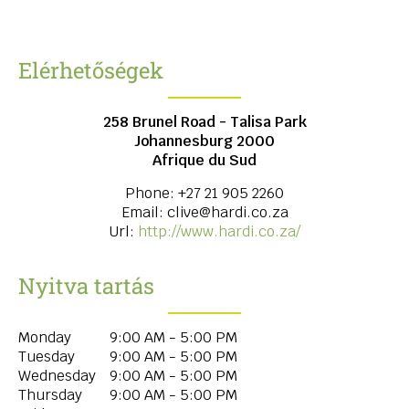
Elérhetőségek
258 Brunel Road - Talisa Park
Johannesburg
2000
Afrique du Sud
Phone:
+27 21 905 2260
Email:
clive@hardi.co.za
Url:
http://www.hardi.co.za/
Nyitva tartás
Monday
9:00 AM - 5:00 PM
Tuesday
9:00 AM - 5:00 PM
Wednesday
9:00 AM - 5:00 PM
Thursday
9:00 AM - 5:00 PM