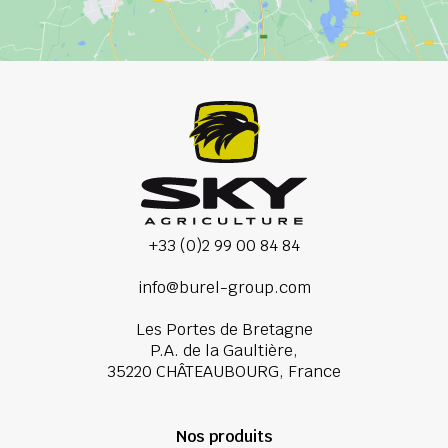
+33 (0)2 99 00 84 84
info@burel-group.com
Les Portes de Bretagne
P.A. de la Gaultière,
35220 CHÂTEAUBOURG, France
Nos produits