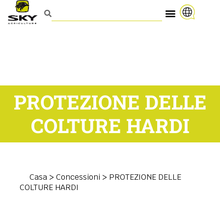
PROTEZIONE DELLE
COLTURE HARDI
Casa
>
Concessioni
>
PROTEZIONE DELLE
COLTURE HARDI