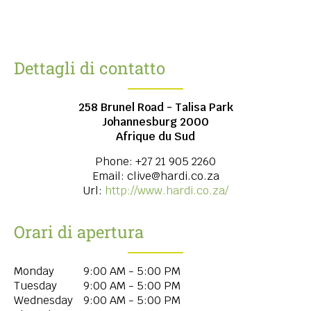
Dettagli di contatto
258 Brunel Road - Talisa Park
Johannesburg
2000
Afrique du Sud
Phone:
+27 21 905 2260
Email:
clive@hardi.co.za
Url:
http://www.hardi.co.za/
Orari di apertura
Monday
9:00 AM - 5:00 PM
Tuesday
9:00 AM - 5:00 PM
Wednesday
9:00 AM - 5:00 PM