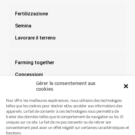
Fertilizzazione
Semina
Lavorare il terreno
Farming together
Concessioni
Gérer le consentement aux
Documentazione
cookies
Notizie
Pour offrir les meilleures expériences, nous utilisons des technologies
telles que les cookies pour stocker et/ou accéder aux informations des
appareils. Le fait de consentir à ces technologies nous permettra de
traiter des données telles que le comportement de navigation ou les ID
uniques sur ce site. Le fait de ne pas consentir ou de retirer son
consentement peut avoir un effet négatif sur certaines caractéristiques et
fonctions.