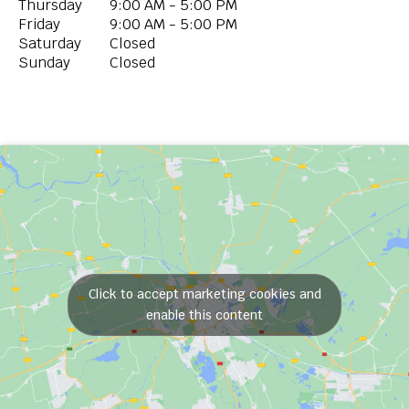
Thursday
9:00 AM - 5:00 PM
Friday
9:00 AM - 5:00 PM
Saturday
Closed
Sunday
Closed
Click to accept marketing cookies and
enable this content