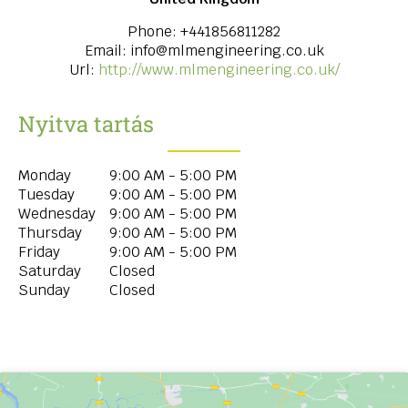
Phone:
+441856811282
Email:
info@mlmengineering.co.uk
Url:
http://www.mlmengineering.co.uk/
Nyitva tartás
Monday
9:00 AM - 5:00 PM
Tuesday
9:00 AM - 5:00 PM
Wednesday
9:00 AM - 5:00 PM
Thursday
9:00 AM - 5:00 PM
Friday
9:00 AM - 5:00 PM
Saturday
Closed
Sunday
Closed