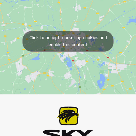
Click to accept marketing cookies and
enable this content