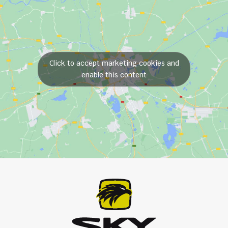
Click to accept marketing cookies and
enable this content