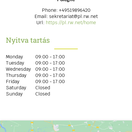
Phone:
+49519896420
Email:
sekretariat@pl.rw.net
Url:
https://pl.rw.net/home
Nyitva tartás
Monday
09:00 - 17:00
Tuesday
09:00 - 17:00
Wednesday
09:00 - 17:00
Thursday
09:00 - 17:00
Friday
09:00 - 17:00
Saturday
Closed
Sunday
Closed