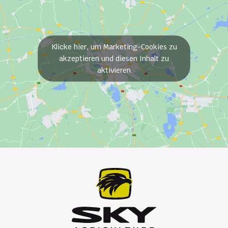
Klicke hier, um Marketing-Cookies zu
akzeptieren und diesen Inhalt zu
aktivieren