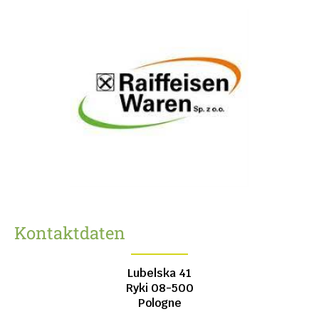
Kontaktdaten
Lubelska 41
Ryki
08-500
Pologne