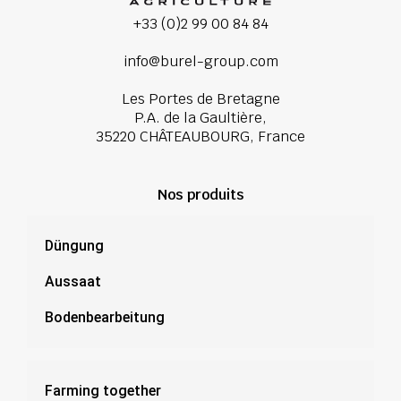
+33 (0)2 99 00 84 84
info@burel-group.com
Les Portes de Bretagne
P.A. de la Gaultière,
35220 CHÂTEAUBOURG, France
Nos produits
Düngung
Aussaat
Bodenbearbeitung
Farming together