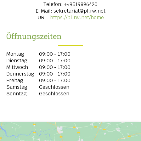
Telefon:
+49519896420
E-Mail:
sekretariat@pl.rw.net
URL:
https://pl.rw.net/home
Öffnungszeiten
Montag
09:00 - 17:00
Dienstag
09:00 - 17:00
Mittwoch
09:00 - 17:00
Donnerstag
09:00 - 17:00
Freitag
09:00 - 17:00
Samstag
Geschlossen
Sonntag
Geschlossen