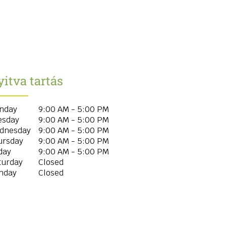
itva tartás
nday
9:00 AM - 5:00 PM
esday
9:00 AM - 5:00 PM
dnesday
9:00 AM - 5:00 PM
ursday
9:00 AM - 5:00 PM
day
9:00 AM - 5:00 PM
turday
Closed
nday
Closed