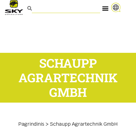
SCHAUPP
AGRARTECHNIK
GMBH
Pagrindinis
>
Schaupp Agrartechnik GmbH