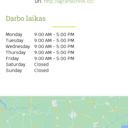
Url:
http://agrartechnik.cc/
Darbo laikas
Monday
9:00 AM - 5:00 PM
Tuesday
9:00 AM - 5:00 PM
Wednesday
9:00 AM - 5:00 PM
Thursday
9:00 AM - 5:00 PM
Friday
9:00 AM - 5:00 PM
Saturday
Closed
Sunday
Closed