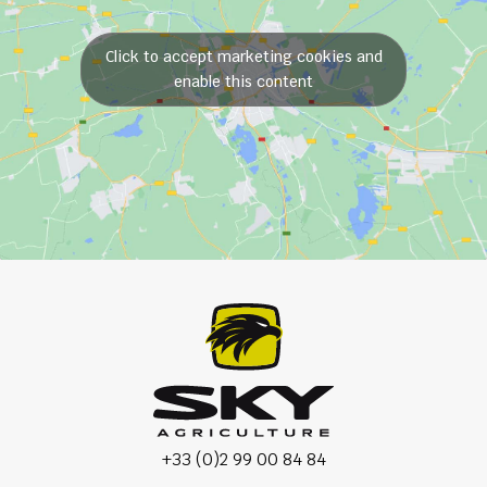
Click to accept marketing cookies and
enable this content
+33 (0)2 99 00 84 84