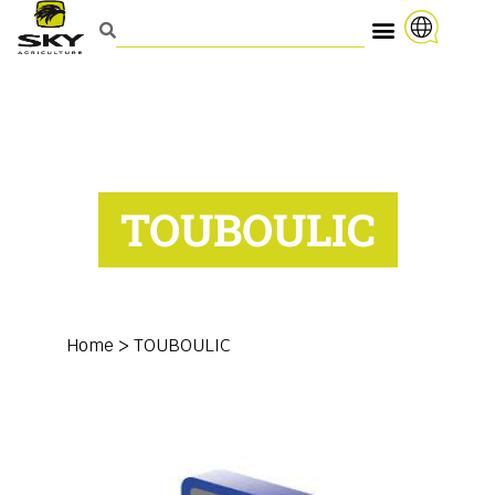
TOUBOULIC
Home
>
TOUBOULIC