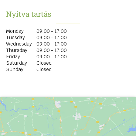
Nyitva tartás
Monday
09:00 - 17:00
Tuesday
09:00 - 17:00
Wednesday
09:00 - 17:00
Thursday
09:00 - 17:00
Friday
09:00 - 17:00
Saturday
Closed
Sunday
Closed