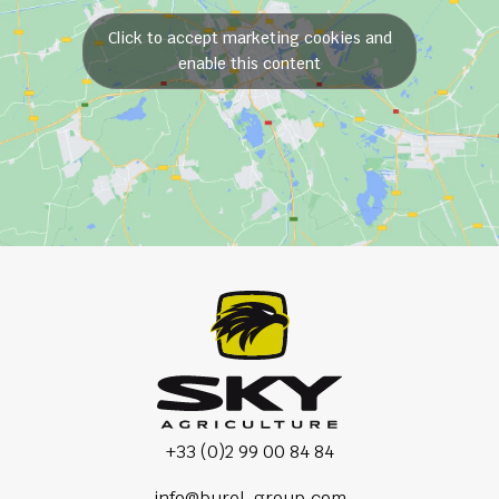
Click to accept marketing cookies and
enable this content
+33 (0)2 99 00 84 84
info@burel-group.com