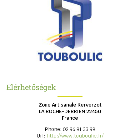
Elérhetőségek
Zone Artisanale Kerverzot
LA ROCHE-DERRIEN
22450
France
Phone:
02 96 91 33 99
Url:
http://www.touboulic.fr/