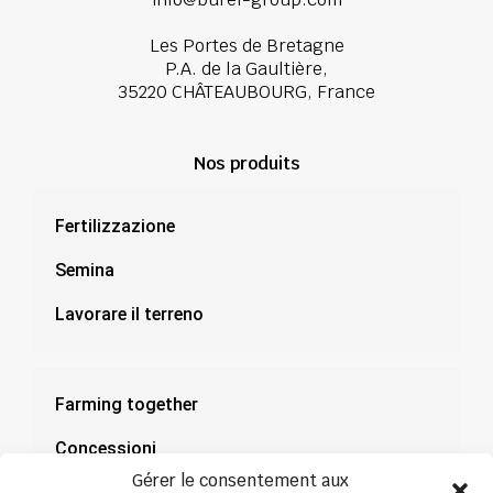
Les Portes de Bretagne
P.A. de la Gaultière,
35220 CHÂTEAUBOURG, France
Nos produits
Fertilizzazione
Semina
Lavorare il terreno
Farming together
Concessioni
Gérer le consentement aux
Documentazione