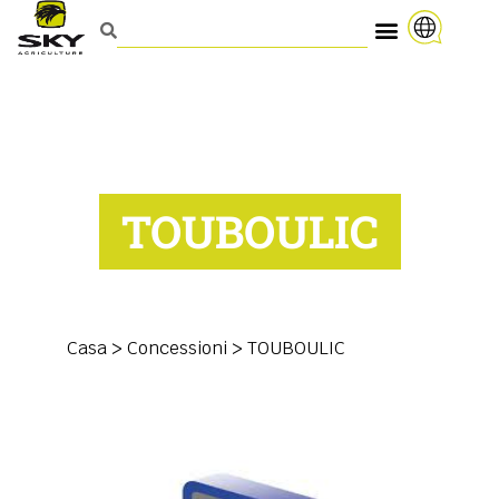
TOUBOULIC
Casa
>
Concessioni
>
TOUBOULIC