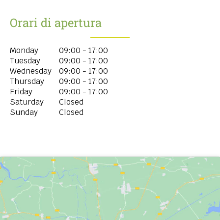
Orari di apertura
Monday
09:00 - 17:00
Tuesday
09:00 - 17:00
Wednesday
09:00 - 17:00
Thursday
09:00 - 17:00
Friday
09:00 - 17:00
Saturday
Closed
Sunday
Closed