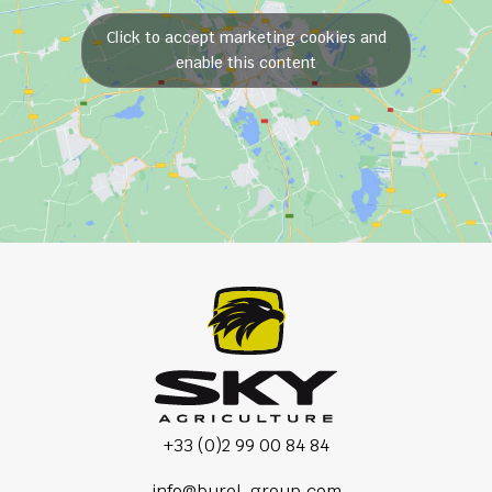
Click to accept marketing cookies and
enable this content
+33 (0)2 99 00 84 84
info@burel-group.com