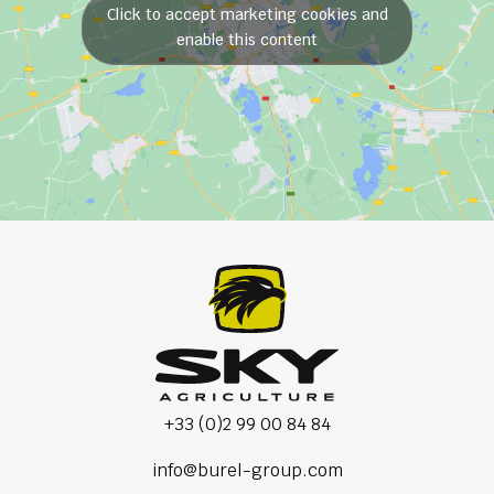
Click to accept marketing cookies and
enable this content
+33 (0)2 99 00 84 84
info@burel-group.com