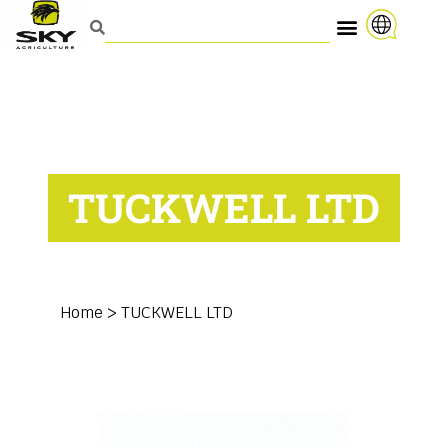
TUCKWELL LTD
Home
>
TUCKWELL LTD