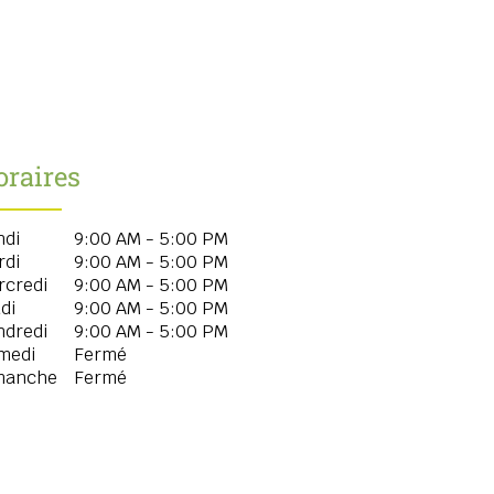
oraires
ndi
9:00 AM - 5:00 PM
rdi
9:00 AM - 5:00 PM
rcredi
9:00 AM - 5:00 PM
di
9:00 AM - 5:00 PM
ndredi
9:00 AM - 5:00 PM
medi
Fermé
manche
Fermé