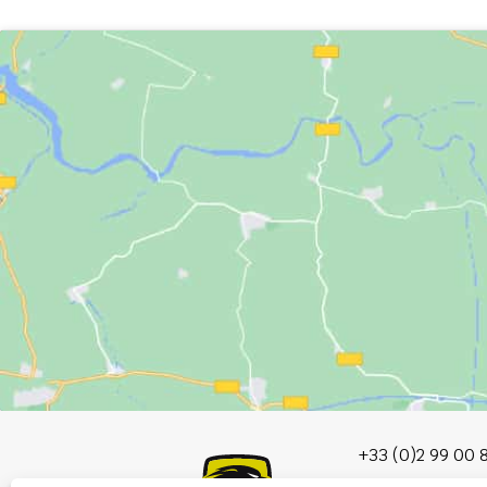
+33 (0)2 99 00 