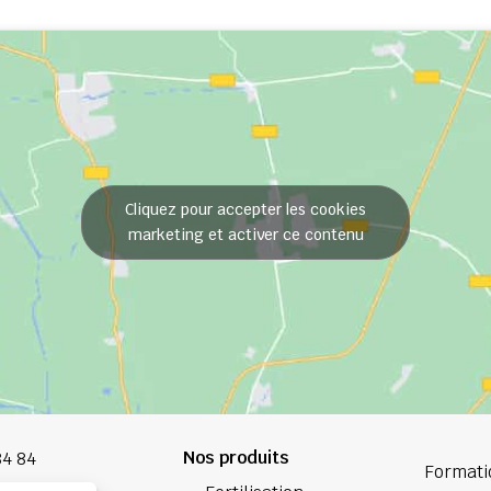
Cliquez pour accepter les cookies
marketing et activer ce contenu
Nos produits
84 84
Formati