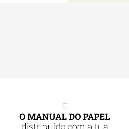
E
O MANUAL DO PAPEL
distribuído com a tua