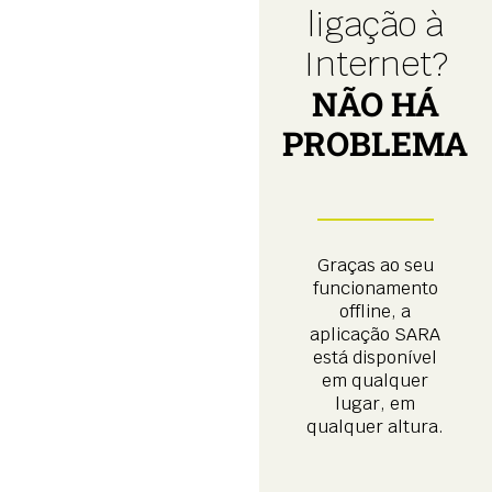
ligação à
Internet?
NÃO HÁ
PROBLEMA
Graças ao seu
funcionamento
offline, a
aplicação SARA
está disponível
em qualquer
lugar, em
qualquer altura.