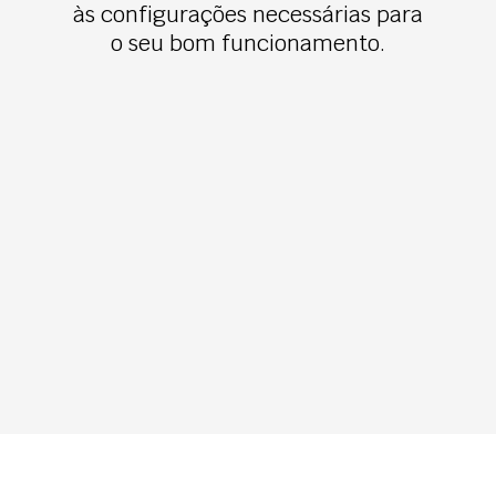
às configurações necessárias para
o seu bom funcionamento.