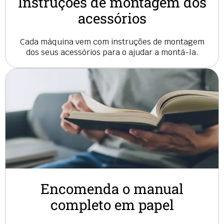
Instruções de montagem dos
acessórios
Cada máquina vem com instruções de montagem
dos seus acessórios para o ajudar a montá-la.
Encomenda o manual
completo em papel