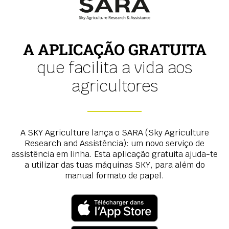
A APLICAÇÃO GRATUITA
que facilita a vida aos
agricultores
A SKY Agriculture lança o SARA (Sky Agriculture
Research and Assistência): um novo serviço de
assistência em linha. Esta aplicação gratuita ajuda-te
a utilizar das tuas máquinas SKY, para além do
manual formato de papel.