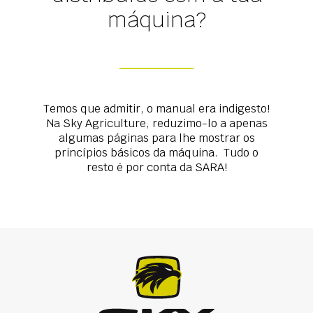
máquina?
Temos que admitir, o manual era indigesto!
Na Sky Agriculture, reduzimo-lo a apenas
algumas páginas para lhe mostrar os
princípios básicos da máquina. Tudo o
resto é por conta da SARA!