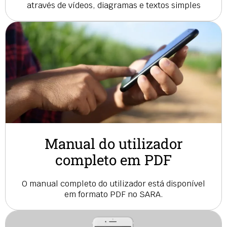
através de vídeos, diagramas e textos simples
Manual do utilizador
completo em PDF
O manual completo do utilizador está disponível
em formato PDF no SARA.