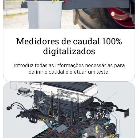
Medidores de caudal 100%
digitalizados
Introduz todas as informações necessárias para
definir o caudal e efetuar um teste.