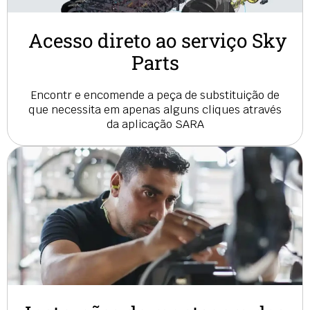
Acesso direto ao serviço Sky
Parts
Encontr e encomende a peça de substituição de
que necessita em apenas alguns cliques através
da aplicação SARA