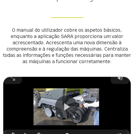
O manual do utilizador cobre os aspetos básicos,
enquanto a aplicação SARA proporciona um valor
acrescentado. Acrescenta uma nova dimensão à
compreensão e à regulação das máquinas. Centraliza
todas as informações e funções necessárias para manter
as máquinas a funcionar corretamente: