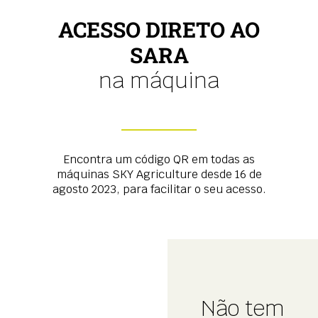
ACESSO DIRETO AO
SARA
na máquina
Encontra um código QR em todas as
máquinas SKY Agriculture desde 16 de
agosto 2023, para facilitar o seu acesso.
Não tem