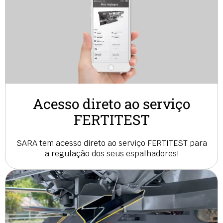
Acesso direto ao serviço
FERTITEST
SARA tem acesso direto ao serviço FERTITEST para
a regulação dos seus espalhadores!