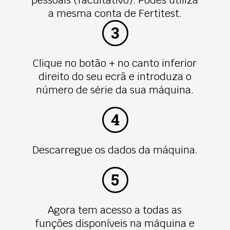
a mesma conta de Fertitest.
3
Clique no botão + no canto inferior
direito do seu ecrã e introduza o
número de série da sua máquina.
4
Descarregue os dados da máquina.
5
Agora tem acesso a todas as
funções disponíveis na máquina e