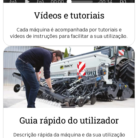
Vídeos e tutoriais
Cada máquina é acompanhada por tutoriais e
vídeos de instruções para facilitar a sua utilização.
Guia rápido do utilizador
Descrição rápida da máquina e da sua utilização