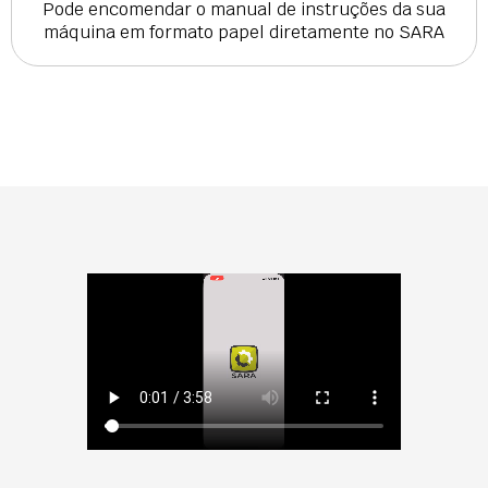
Pode encomendar o manual de instruções da sua
máquina em formato papel diretamente no SARA