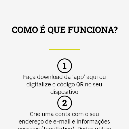
COMO É QUE FUNCIONA?
1
Faça download da ‘app’ aqui ou
digitalize o código QR no seu
dispositivo
2
Crie uma conta com o seu
endereço de e-mail e informações
pessoais (facultativo). Podes utiliza