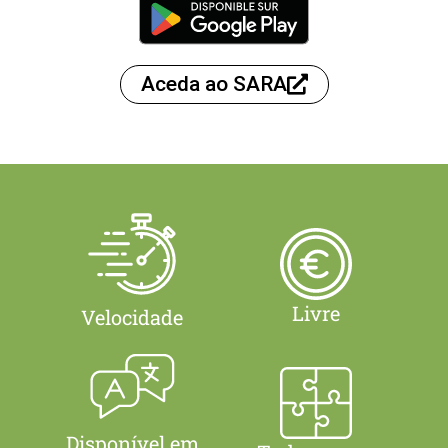
Aceda ao SARA
Livre
Velocidade
Disponível em