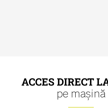
ACCES DIRECT L
pe mașină