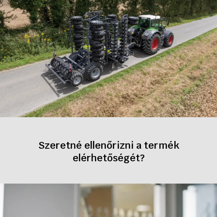
Szeretné ellenőrizni a termék
elérhetőségét?