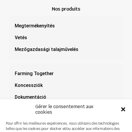
Nos produits
Megtermékenyítés
Vetés
Mezőgazdasági talajművelés
Farming Together
Koncessziók
Dokumentáció
Gérer le consentement aux
Hírek
cookies
Pour offrir les meilleures expériences, nous utilisons des technologies
telles que les cookies pour stocker et/ou accéder aux informations des