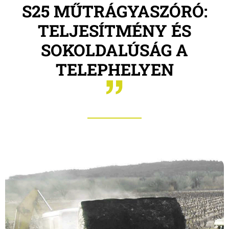
S25 MŰTRÁGYASZÓRÓ:
TELJESÍTMÉNY ÉS
SOKOLDALÚSÁG A
TELEPHELYEN