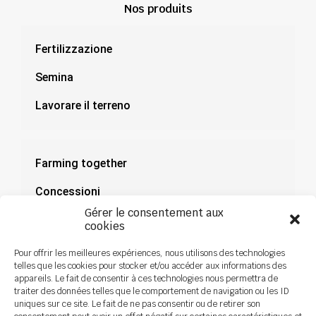
Nos produits
Fertilizzazione
Semina
Lavorare il terreno
Farming together
Concessioni
Gérer le consentement aux
Documentazione
cookies
Notizie
Pour offrir les meilleures expériences, nous utilisons des technologies
telles que les cookies pour stocker et/ou accéder aux informations des
appareils. Le fait de consentir à ces technologies nous permettra de
traiter des données telles que le comportement de navigation ou les ID
uniques sur ce site. Le fait de ne pas consentir ou de retirer son