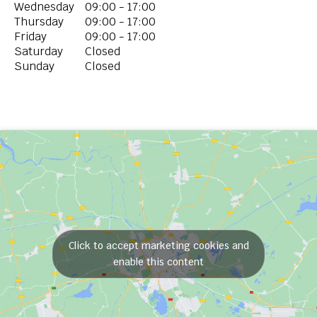
Wednesday
09:00 - 17:00
Thursday
09:00 - 17:00
Friday
09:00 - 17:00
Saturday
Closed
Sunday
Closed
Click to accept marketing cookies and
enable this content