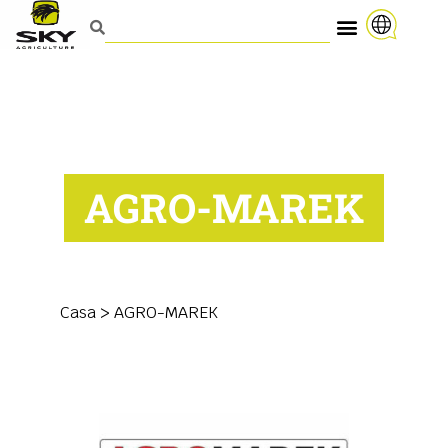
AGRO-MAREK
Casa
>
AGRO-MAREK