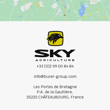
+33 (0)2 99 00 84 84
info@burel-group.com
Les Portes de Bretagne
P.A. de la Gaultière,
35220 CHÂTEAUBOURG, France