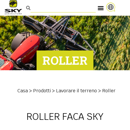
ROLLER
Casa
>
Prodotti
>
Lavorare il terreno
>
Roller
ROLLER FACA SKY