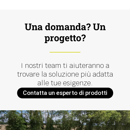
Una domanda? Un
progetto?
I nostri team ti aiuteranno a
trovare la soluzione più adatta
alle tue esigenze.
Contatta un esperto di prodotti