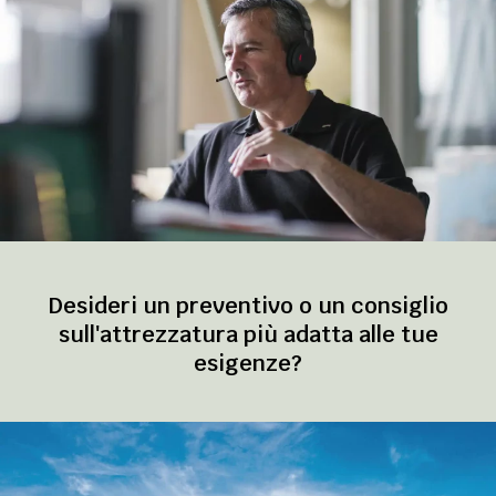
Desideri un preventivo o un consiglio
sull'attrezzatura più adatta alle tue
esigenze?