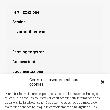
Fertilizzazione
Semina
Lavorare il terreno
Farming together
Concessioni
Documentazione
Gérer le consentement aux
Notizie
cookies
Pour offrir les meilleures expériences, nous utilisons des technologies
telles que les cookies pour stocker et/ou accéder aux informations des
appareils. Le fait de consentir à ces technologies nous permettra de
traiter des données telles que le comportement de navigation ou les ID