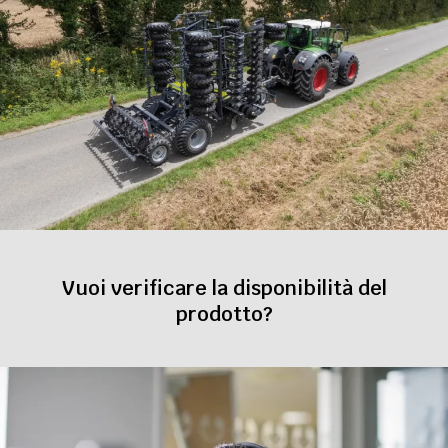
Vuoi verificare la disponibilità del
prodotto?