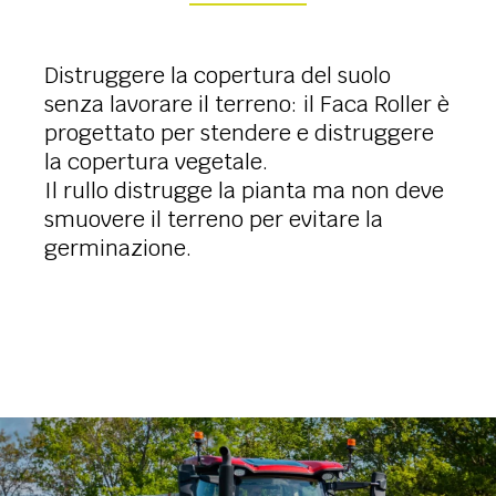
Distruggere la copertura del suolo
senza lavorare il terreno: il Faca Roller è
progettato per stendere e distruggere
la copertura vegetale.
Il rullo distrugge la pianta ma non deve
smuovere il terreno per evitare la
germinazione.