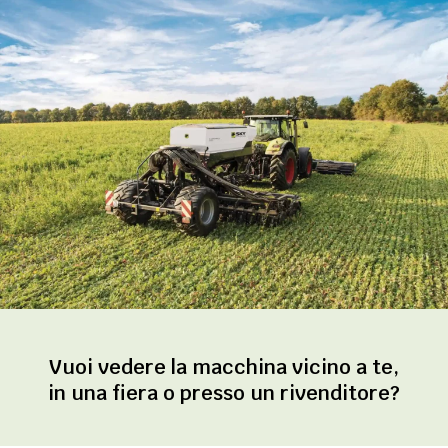
Vuoi vedere la macchina vicino a te,
in una fiera o presso un rivenditore?