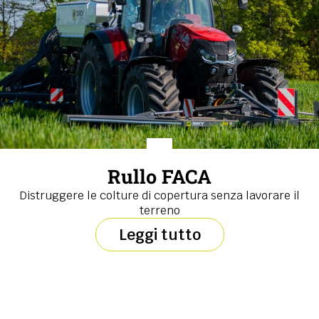
Rullo FACA
Distruggere le colture di copertura senza lavorare il
terreno
Leggi tutto