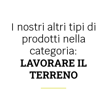
I nostri altri tipi di
prodotti nella
categoria:
LAVORARE IL
TERRENO