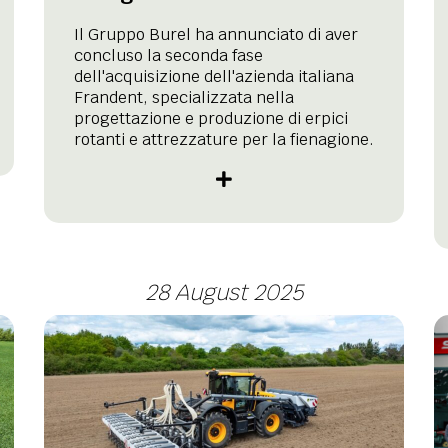
Il Gruppo Burel ha annunciato di aver
concluso la seconda fase
dell'acquisizione dell'azienda italiana
Frandent, specializzata nella
progettazione e produzione di erpici
rotanti e attrezzature per la fienagione.
28 August 2025