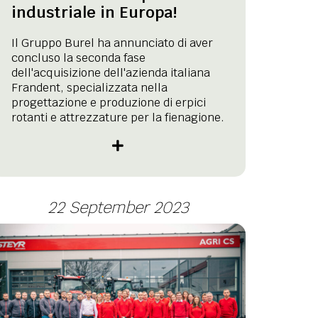
industriale in Europa!
Il Gruppo Burel ha annunciato di aver
concluso la seconda fase
dell'acquisizione dell'azienda italiana
Frandent, specializzata nella
progettazione e produzione di erpici
rotanti e attrezzature per la fienagione.
22 September 2023