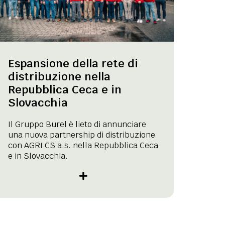
Espansione della rete di
distribuzione nella
Repubblica Ceca e in
Slovacchia
Il Gruppo Burel è lieto di annunciare
una nuova partnership di distribuzione
con AGRI CS a.s. nella Repubblica Ceca
e in Slovacchia.