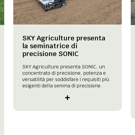
SKY Agriculture presenta
la seminatrice di
precisione SONIC
SKY Agriculture presenta SONIC, un
concentrato di precisione, potenza e
versatilità per soddisfare i requisiti più
esigenti della semina di precisione.