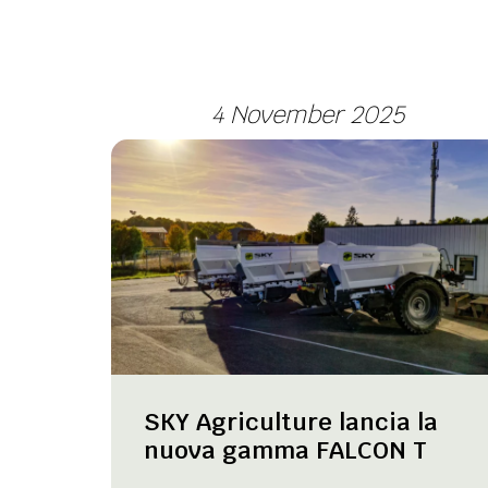
4 November 2025
SKY Agriculture lancia la
nuova gamma FALCON T