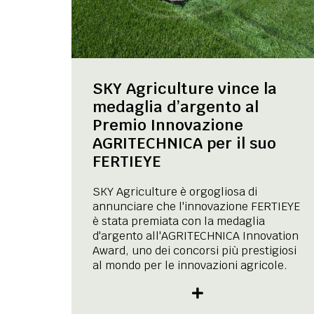
SKY Agriculture vince la
medaglia d’argento al
Premio Innovazione
AGRITECHNICA per il suo
FERTIEYE
SKY Agriculture è orgogliosa di
annunciare che l'innovazione FERTIEYE
è stata premiata con la medaglia
d'argento all'AGRITECHNICA Innovation
Award, uno dei concorsi più prestigiosi
al mondo per le innovazioni agricole.