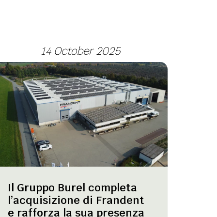
14 October 2025
Il Gruppo Burel completa
l’acquisizione di Frandent
e rafforza la sua presenza