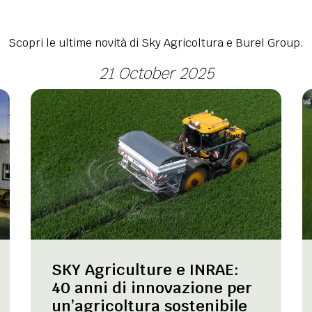
Scopri le ultime novità di Sky Agricoltura e Burel Group.
21 October 2025
SKY Agriculture e INRAE:
40 anni di innovazione per
un’agricoltura sostenibile