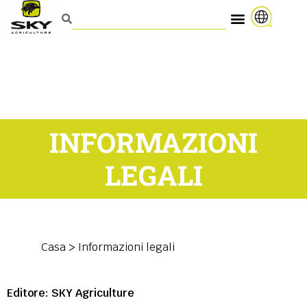
INFORMAZIONI
LEGALI
Casa
>
Informazioni legali
Editore: SKY Agriculture