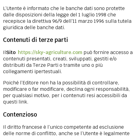
L’Utente è informato che le banche dati sono protette
dalle disposizioni della legge del 1 luglio 1998 che
recepisce la direttiva 96/9 dell’11 marzo 1996 sulla tutela
giuridica delle banche dati.
Contenuti di terze parti
Il
Sito
https://sky-agriculture.com
può fornire accesso a
contenuti presentati, creati, sviluppati, gestiti e/o
distribuiti da Terze Parti o tramite uno o più
collegamenti ipertestuali.
Poiché l’Editore non ha la possibilità di controllare,
modificare o far modificare, declina ogni responsabilità,
per qualsiasi motivo, per i contenuti resi accessibili da
questi link.
Contenzioso
Il diritto francese è l’unico competente ad esclusione
delle norme di conflitto, anche se l’Utente è legalmente