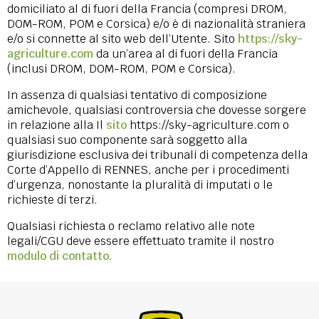
domiciliato al di fuori della Francia (compresi DROM,
DOM-ROM, POM e Corsica) e/o è di nazionalità straniera
e/o si connette al sito web dell’Utente. Sito
https://sky-
agriculture.com
da un’area al di fuori della Francia
(inclusi DROM, DOM-ROM, POM e Corsica).
In assenza di qualsiasi tentativo di composizione
amichevole, qualsiasi controversia che dovesse sorgere
in relazione alla Il
sito
https://sky-agriculture.com o
qualsiasi suo componente sarà soggetto alla
giurisdizione esclusiva dei tribunali di competenza della
Corte d’Appello di RENNES, anche per i procedimenti
d’urgenza, nonostante la pluralità di imputati o le
richieste di terzi.
Qualsiasi richiesta o reclamo relativo alle note
legali/CGU deve essere effettuato tramite il nostro
modulo di contatto.