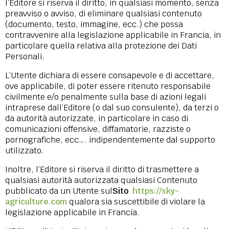
l’Editore si riserva il diritto, in qualsiasi momento, senza
preavviso o avviso, di eliminare qualsiasi contenuto
(documento, testo, immagine, ecc.) che possa
contravvenire alla legislazione applicabile in Francia, in
particolare quella relativa alla protezione dei Dati
Personali.
L’Utente dichiara di essere consapevole e di accettare,
ove applicabile, di poter essere ritenuto responsabile
civilmente e/o penalmente sulla base di azioni legali
intraprese dall’Editore (o dal suo consulente), da terzi o
da autorità autorizzate, in particolare in caso di
comunicazioni offensive, diffamatorie, razziste o
pornografiche, ecc…. indipendentemente dal supporto
utilizzato.
Inoltre, l’Editore si riserva il diritto di trasmettere a
qualsiasi autorità autorizzata qualsiasi Contenuto
pubblicato da un Utente sul
Sito
https://sky-
agriculture.com
qualora sia suscettibile di violare la
legislazione applicabile in Francia.