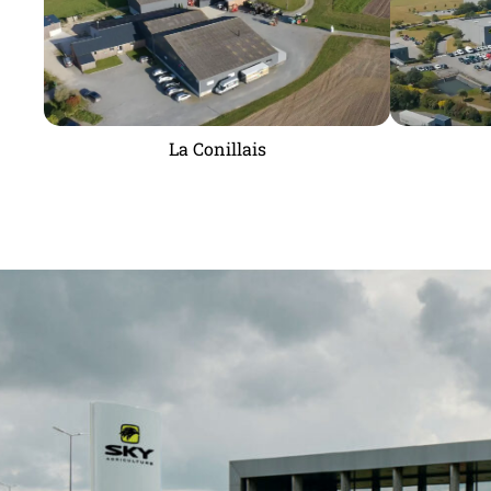
La Conillais