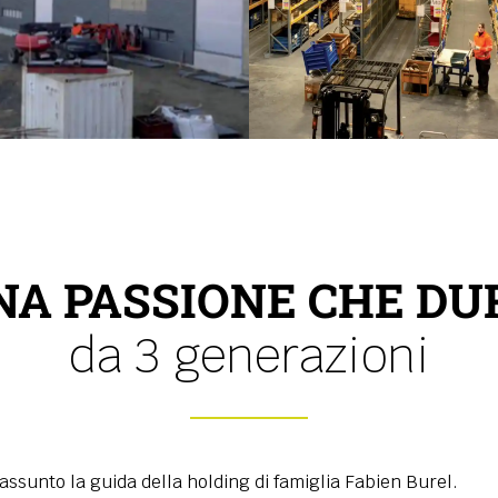
NA PASSIONE CHE DU
da 3 generazioni
 assunto la guida della holding di famiglia Fabien Burel.