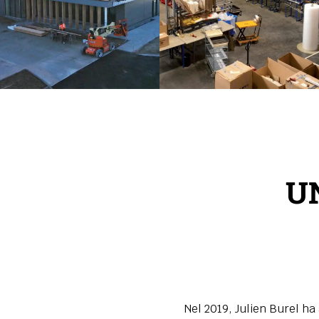
U
Nel 2019, Julien Burel ha