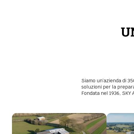
U
Siamo un’azienda di 35
soluzioni per la prepara
Fondata nel 1936, SKY A