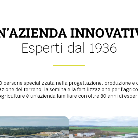
N'AZIENDA INNOVATI
Esperti dal 1936
0 persone specializzata nella progettazione, produzione e
zione del terreno, la semina e la fertilizzazione per l’agrico
griculture è un’azienda familiare con oltre 80 anni di esperi