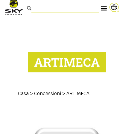
ARTIMECA
Casa
>
Concessioni
>
ARTIMECA