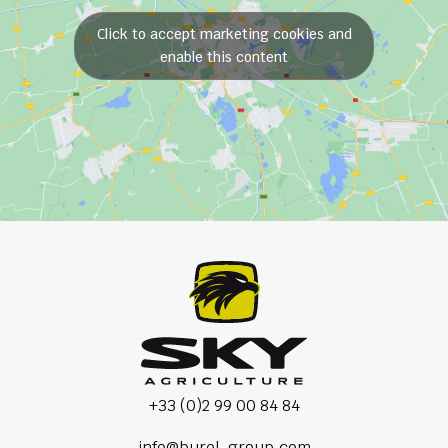
Click to accept marketing cookies and
enable this content
+33 (0)2 99 00 84 84
info@burel-group.com