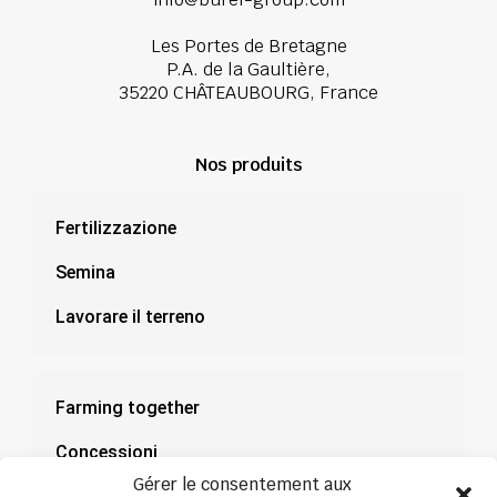
Les Portes de Bretagne
P.A. de la Gaultière,
35220 CHÂTEAUBOURG, France
Nos produits
Fertilizzazione
Semina
Lavorare il terreno
Farming together
Concessioni
Gérer le consentement aux
Documentazione