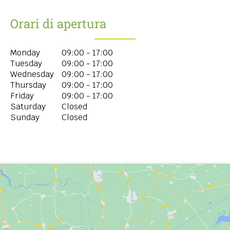
Orari di apertura
Monday
09:00 - 17:00
Tuesday
09:00 - 17:00
Wednesday
09:00 - 17:00
Thursday
09:00 - 17:00
Friday
09:00 - 17:00
Saturday
Closed
Sunday
Closed