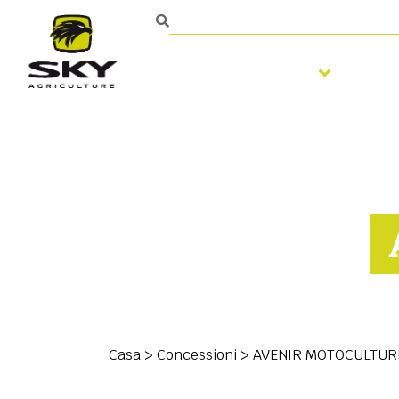
Fertilizzazione
Lav
Casa
>
Concessioni
>
AVENIR MOTOCULTUR