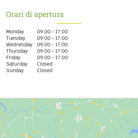
Orari di apertura
Monday
09:00 - 17:00
Tuesday
09:00 - 17:00
Wednesday
09:00 - 17:00
Thursday
09:00 - 17:00
Friday
09:00 - 17:00
Saturday
Closed
Sunday
Closed