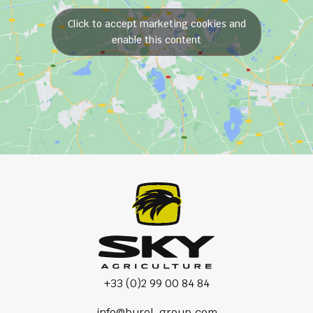
Click to accept marketing cookies and
enable this content
+33 (0)2 99 00 84 84
info@burel-group.com