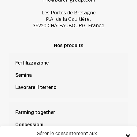
Les Portes de Bretagne
P.A. de la Gaultière,
35220 CHÂTEAUBOURG, France
Nos produits
Fertilizzazione
Semina
Lavorare il terreno
Farming together
Concessioni
Gérer le consentement aux
Documentazione