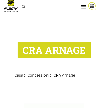
CRA ARNAGE
Casa
>
Concessioni
>
CRA Arnage