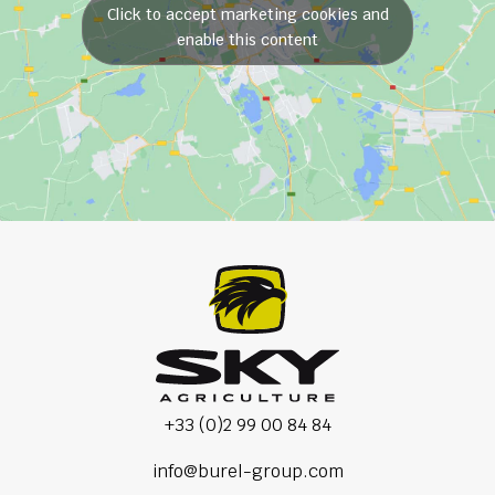
Click to accept marketing cookies and
enable this content
+33 (0)2 99 00 84 84
info@burel-group.com