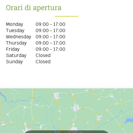
Orari di apertura
Monday
09:00 - 17:00
Tuesday
09:00 - 17:00
Wednesday
09:00 - 17:00
Thursday
09:00 - 17:00
Friday
09:00 - 17:00
Saturday
Closed
Sunday
Closed