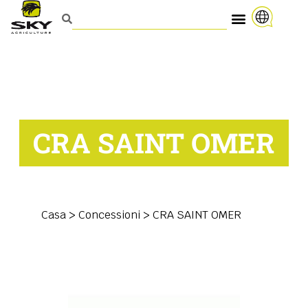
CRA SAINT OMER
Casa
>
Concessioni
>
CRA SAINT OMER