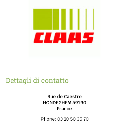
Dettagli di contatto
Rue de Caestre
HONDEGHEM
59190
France
Phone:
03 28 50 35 70