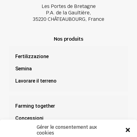
Les Portes de Bretagne
P.A. de la Gaultière,
35220 CHÂTEAUBOURG, France
Nos produits
Fertilizzazione
Semina
Lavorare il terreno
Farming together
Concessioni
Gérer le consentement aux
Documentazione
cookies