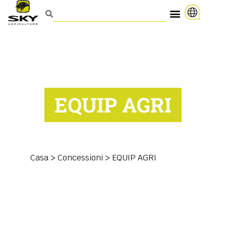
EQUIP AGRI
Casa
>
Concessioni
>
EQUIP AGRI