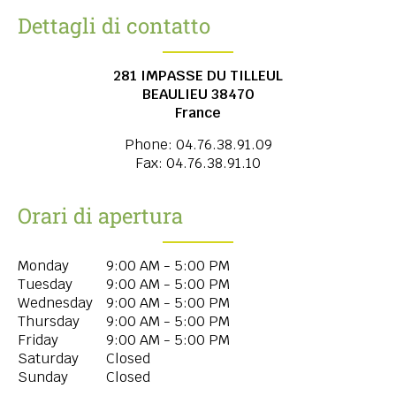
Dettagli di contatto
281 IMPASSE DU TILLEUL
BEAULIEU
38470
France
Phone:
04.76.38.91.09
Fax:
04.76.38.91.10
Orari di apertura
Monday
9:00 AM - 5:00 PM
Tuesday
9:00 AM - 5:00 PM
Wednesday
9:00 AM - 5:00 PM
Thursday
9:00 AM - 5:00 PM
Friday
9:00 AM - 5:00 PM
Saturday
Closed
Sunday
Closed