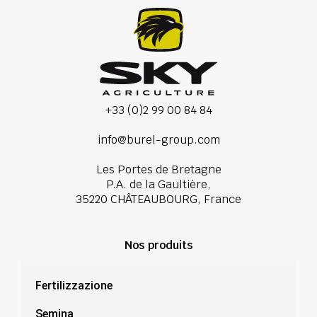
+33 (0)2 99 00 84 84
info@burel-group.com
Les Portes de Bretagne
P.A. de la Gaultière,
35220 CHÂTEAUBOURG, France
Nos produits
Fertilizzazione
Semina