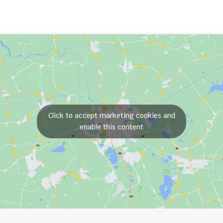
Click to accept marketing cookies and
enable this content