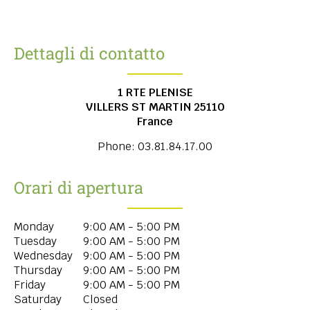
Dettagli di contatto
1 RTE PLENISE
VILLERS ST MARTIN
25110
France
Phone:
03.81.84.17.00
Orari di apertura
Monday
9:00 AM - 5:00 PM
Tuesday
9:00 AM - 5:00 PM
Wednesday
9:00 AM - 5:00 PM
Thursday
9:00 AM - 5:00 PM
Friday
9:00 AM - 5:00 PM
Saturday
Closed