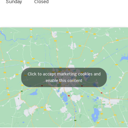
Sunday
Closed
Click to accept marketing cookies and
enable this content