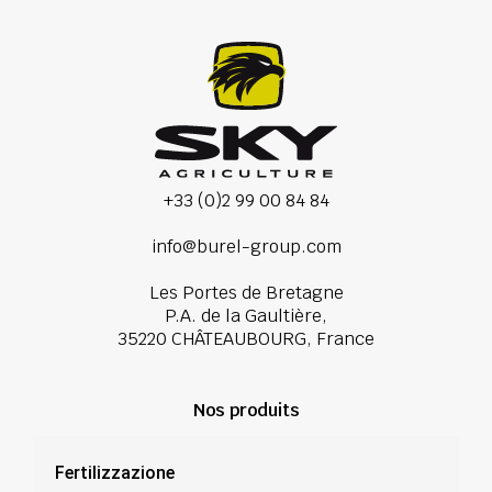
+33 (0)2 99 00 84 84
info@burel-group.com
Les Portes de Bretagne
P.A. de la Gaultière,
35220 CHÂTEAUBOURG, France
Nos produits
Fertilizzazione