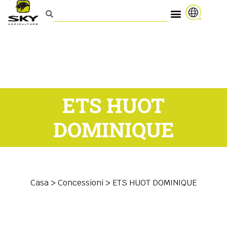
ETS HUOT
DOMINIQUE
Casa
>
Concessioni
>
ETS HUOT DOMINIQUE