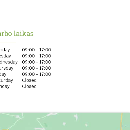
rbo laikas
nday
09:00 - 17:00
esday
09:00 - 17:00
dnesday
09:00 - 17:00
ursday
09:00 - 17:00
day
09:00 - 17:00
turday
Closed
nday
Closed