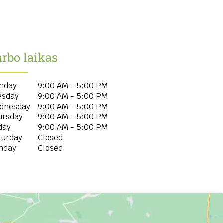
rbo laikas
nday
9:00 AM - 5:00 PM
esday
9:00 AM - 5:00 PM
dnesday
9:00 AM - 5:00 PM
ursday
9:00 AM - 5:00 PM
day
9:00 AM - 5:00 PM
turday
Closed
nday
Closed