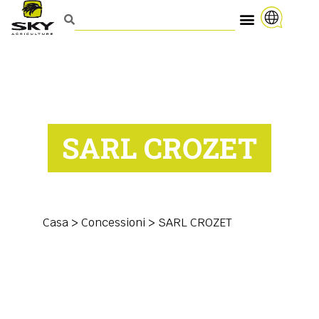
SARL CROZET
Casa
>
Concessioni
>
SARL CROZET