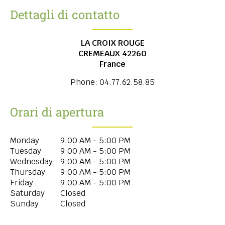
Dettagli di contatto
LA CROIX ROUGE
CREMEAUX
42260
France
Phone:
04.77.62.58.85
Orari di apertura
Monday
9:00 AM - 5:00 PM
Tuesday
9:00 AM - 5:00 PM
Wednesday
9:00 AM - 5:00 PM
Thursday
9:00 AM - 5:00 PM
Friday
9:00 AM - 5:00 PM
Saturday
Closed
Sunday
Closed