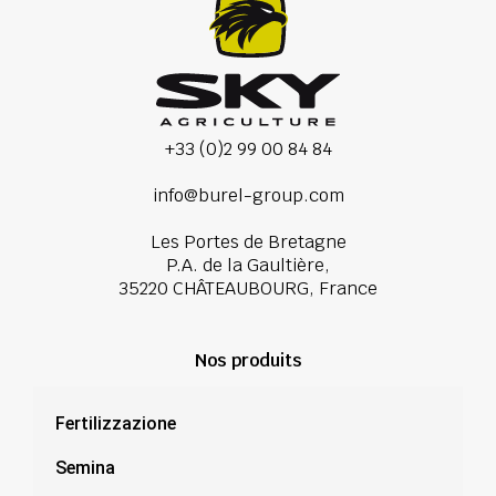
+33 (0)2 99 00 84 84
info@burel-group.com
Les Portes de Bretagne
P.A. de la Gaultière,
35220 CHÂTEAUBOURG, France
Nos produits
Fertilizzazione
Semina