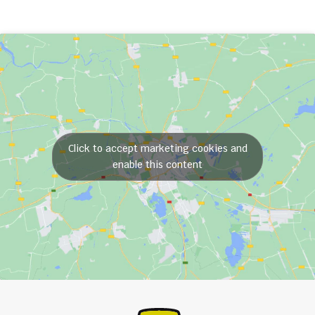
Click to accept marketing cookies and
enable this content