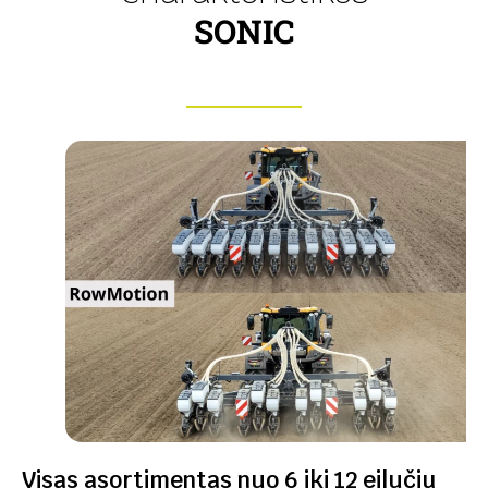
SONIC
Visas asortimentas nuo 6 iki 12 eilučių