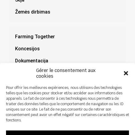
Žemės dirbimas
Farming Together
Koncesijos
Dokumentacija
Gérer le consentement aux
Naujienos
cookies
Pour offrir les meilleures expériences, nous utilisons des technologies
telles que les cookies pour stocker et/ou accéder aux informations des
appareils. Le fait de consentir à ces technologies nous permettra de
traiter des données telles que le comportement de navigation ou les ID
uniques sur ce site. Le fait de ne pas consentir ou de retirer son
consentement peut avoir un effet négatif sur certaines caractéristiques et
fonctions.