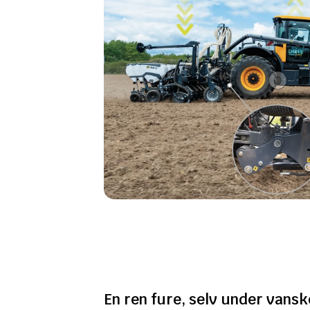
En ren fure, selv under vansk