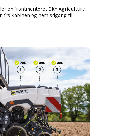
ler en frontmonteret SKY Agriculture-
yn fra kabinen og nem adgang til