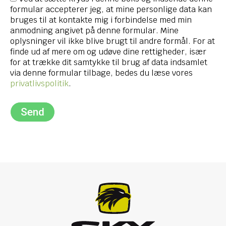
formular accepterer jeg, at mine personlige data kan
bruges til at kontakte mig i forbindelse med min
anmodning angivet på denne formular. Mine
oplysninger vil ikke blive brugt til andre formål. For at
finde ud af mere om og udøve dine rettigheder, især
for at trække dit samtykke til brug af data indsamlet
via denne formular tilbage, bedes du læse vores
privatlivspolitik
.
Send