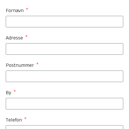
Fornavn
Adresse
Postnummer
By
Telefon