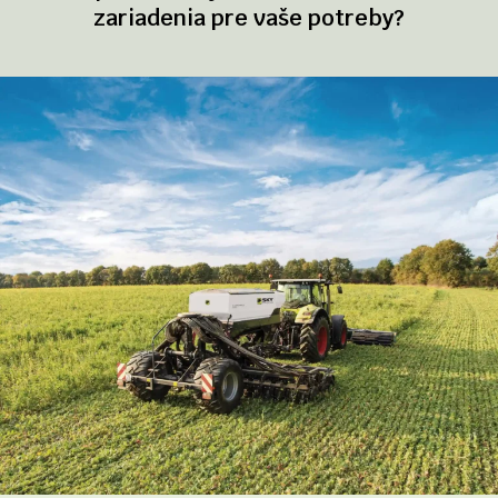
zariadenia pre vaše potreby?