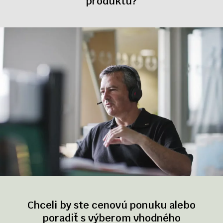
produktu?
Chceli by ste cenovú ponuku alebo
poradiť s výberom vhodného