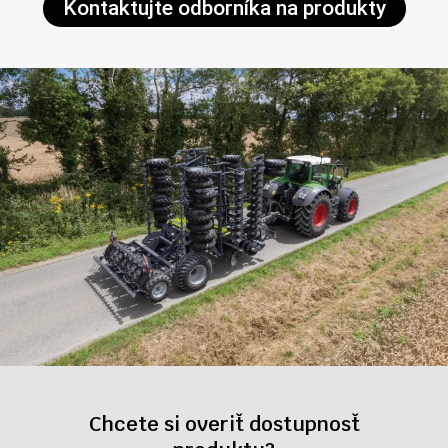
Kontaktujte odborníka na produkty
Chcete si overiť dostupnosť