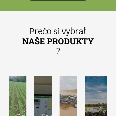
Prečo si vybrať
NAŠE PRODUKTY
?