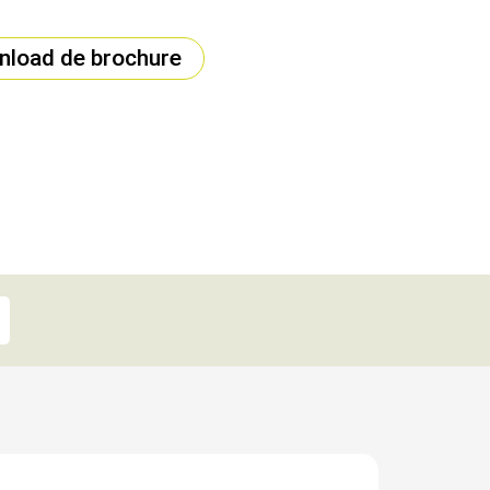
load de brochure