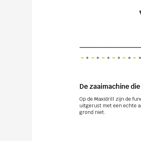
De zaaimachine die
Op de Maxidrill zijn de fu
uitgerust met een echte a
grond niet.