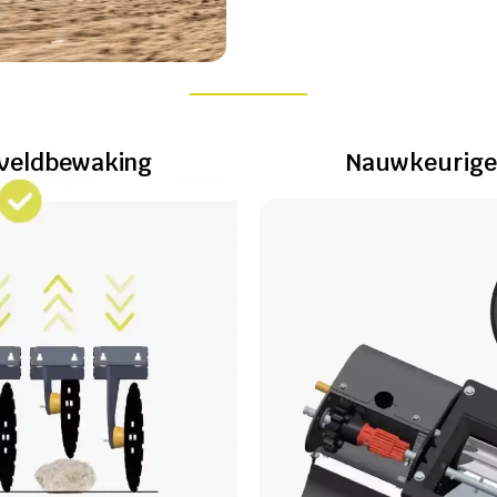
 veldbewaking
Nauwkeurige 