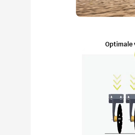
Optimale