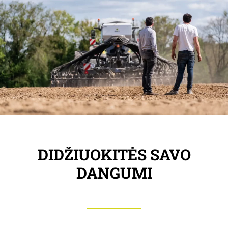
DIDŽIUOKITĖS SAVO
DANGUMI