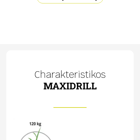
Charakteristikos
MAXIDRILL