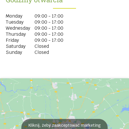
Monday
09:00 - 17:00
Tuesday
09:00 - 17:00
Wednesday
09:00 - 17:00
Thursday
09:00 - 17:00
Friday
09:00 - 17:00
Saturday
Closed
Sunday
Closed
Kliknij, żeby zaakceptować marketing