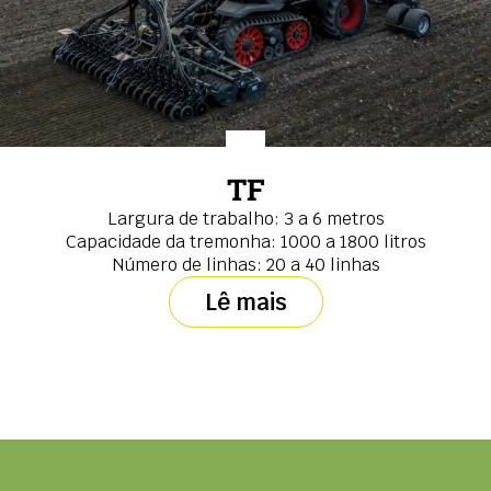
TF
Largura de trabalho: 3 a 6 metros
Capacidade da tremonha: 1000 a 1800 litros
Número de linhas: 20 a 40 linhas
Lê mais