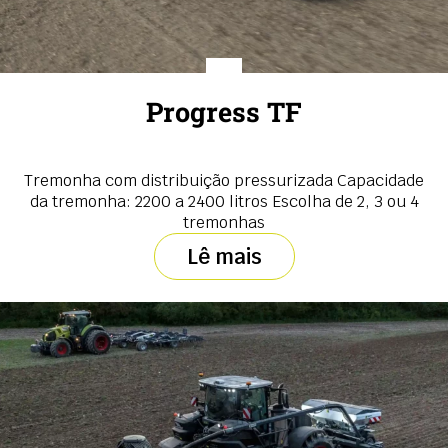
Progress TF
Tremonha com distribuição pressurizada Capacidade
da tremonha: 2200 a 2400 litros Escolha de 2, 3 ou 4
tremonhas
Lê mais