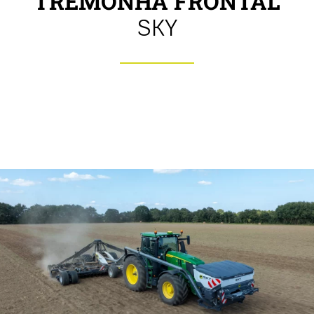
TREMONHA FRONTAL
SKY