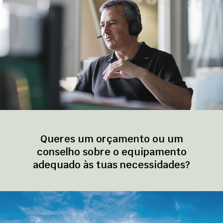
Queres um orçamento ou um
conselho sobre o equipamento
adequado às tuas necessidades?