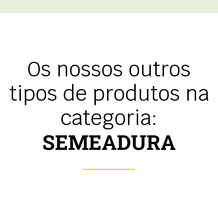
Os nossos outros
tipos de produtos na
categoria:
SEMEADURA