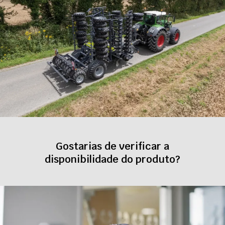
Gostarias de verificar a
disponibilidade do produto?