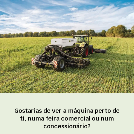
Gostarias de ver a máquina perto de
ti, numa feira comercial ou num
concessionário?