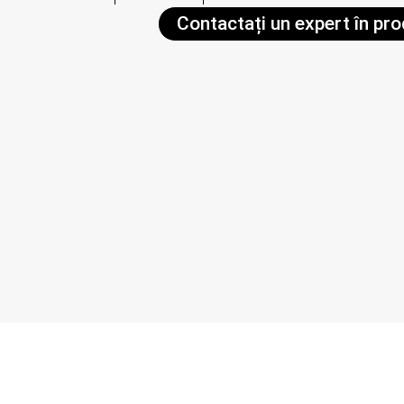
Contactați un expert în pr