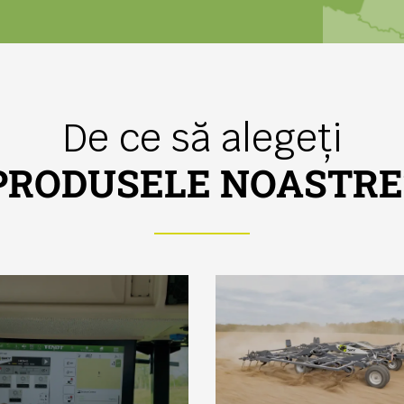
De ce să alegeți
PRODUSELE NOASTRE