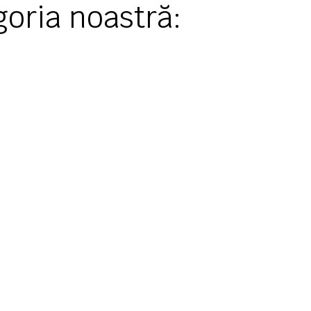
goria noastră: