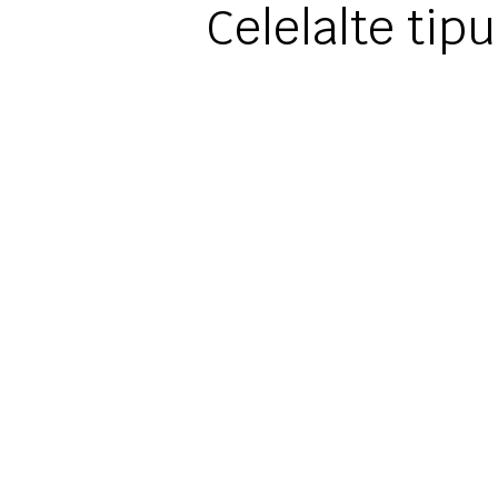
Celelalte tip