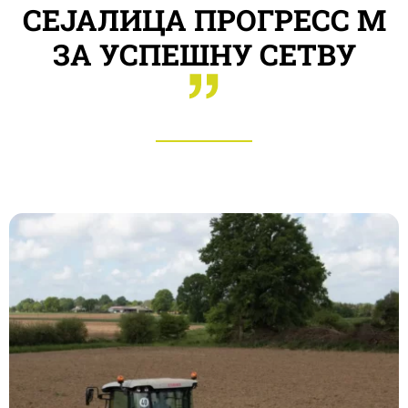
СЕЈАЛИЦА ПРОГРЕСС М
ЗА УСПЕШНУ СЕТВУ