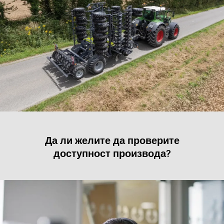
Да ли желите да проверите
доступност производа?