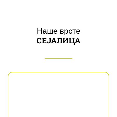
Наше врсте
СЕЈАЛИЦА