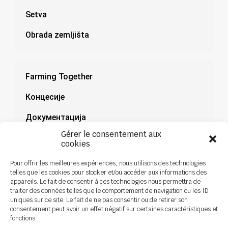
Setva
Obrada zemljišta
Farming Together
Концесије
Документација
Gérer le consentement aux
Novosti
cookies
Pour offrir les meilleures expériences, nous utilisons des technologies
telles que les cookies pour stocker et/ou accéder aux informations des
appareils. Le fait de consentir à ces technologies nous permettra de
traiter des données telles que le comportement de navigation ou les ID
uniques sur ce site. Le fait de ne pas consentir ou de retirer son
consentement peut avoir un effet négatif sur certaines caractéristiques et
fonctions.