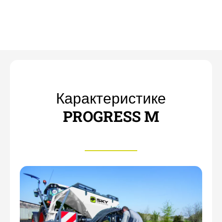
Карактеристике
PROGRESS М