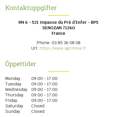
Kontaktuppgifter
RN 6 - 521 Impasse du Pré d’Enfer - BP5
SENOZAN
71260
France
Phone:
03 85 36 08 08
Url:
https://www.agrinove.fr
Öppettider
Monday
09:00 - 17:00
Tuesday
09:00 - 17:00
Wednesday
09:00 - 17:00
Thursday
09:00 - 17:00
Friday
09:00 - 17:00
Saturday
Closed
Sunday
Closed