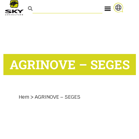
AGRINOVE – SEGES
Hem
>
AGRINOVE – SEGES