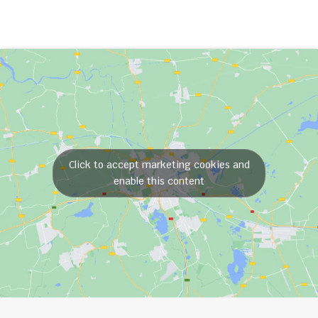
Click to accept marketing cookies and
enable this content