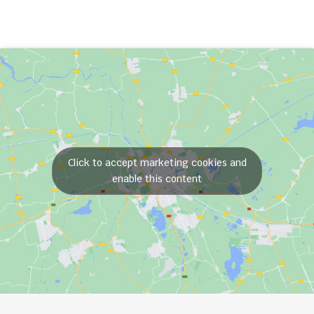
Click to accept marketing cookies and
enable this content