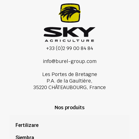
+33 (0)2 99 00 84 84
info@burel-group.com
Les Portes de Bretagne
P.A. de la Gaultière,
35220 CHÂTEAUBOURG, France
Nos produits
Fertilizare
Siembra