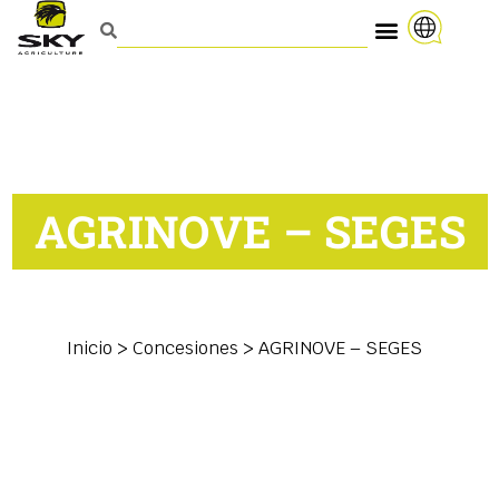
AGRINOVE – SEGES
Inicio
>
Concesiones
>
AGRINOVE – SEGES