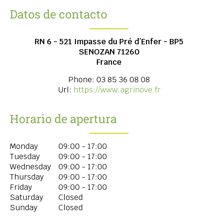
Datos de contacto
RN 6 - 521 Impasse du Pré d’Enfer - BP5
SENOZAN
71260
France
Phone:
03 85 36 08 08
Url:
https://www.agrinove.fr
Horario de apertura
Monday
09:00 - 17:00
Tuesday
09:00 - 17:00
Wednesday
09:00 - 17:00
Thursday
09:00 - 17:00
Friday
09:00 - 17:00
Saturday
Closed
Sunday
Closed