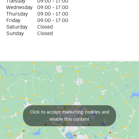
Tuesday
09:00 - 17:00
Wednesday
09:00 - 17:00
Thursday
09:00 - 17:00
Friday
09:00 - 17:00
Saturday
Closed
Sunday
Closed
Click to accept marketing cookies and
enable this content