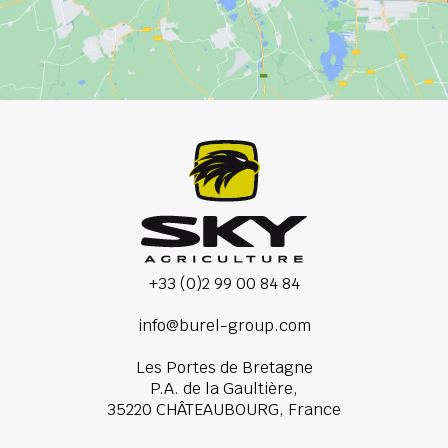
+33 (0)2 99 00 84 84
info@burel-group.com
Les Portes de Bretagne
P.A. de la Gaultière,
35220 CHÂTEAUBOURG, France