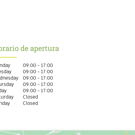
rario de apertura
nday
09:00 - 17:00
esday
09:00 - 17:00
dnesday
09:00 - 17:00
ursday
09:00 - 17:00
day
09:00 - 17:00
turday
Closed
nday
Closed