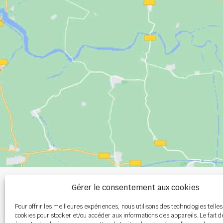
+33 (0)2 99 00 
Gérer le consentement aux cookies
Pour offrir les meilleures expériences, nous utilisons des technologies telles
info@burel-gr
cookies pour stocker et/ou accéder aux informations des appareils. Le fait d