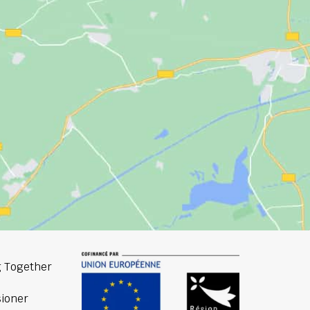
 Together
ioner