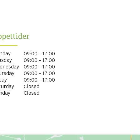
pettider
nday
09:00 - 17:00
esday
09:00 - 17:00
dnesday
09:00 - 17:00
ursday
09:00 - 17:00
day
09:00 - 17:00
turday
Closed
nday
Closed