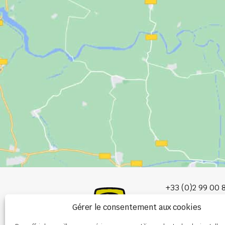
+33 (0)2 99 00 
Gérer le consentement aux cookies
info@burel-gr