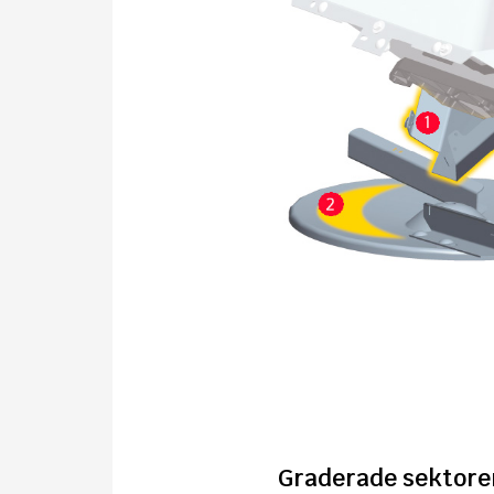
Graderade sektore