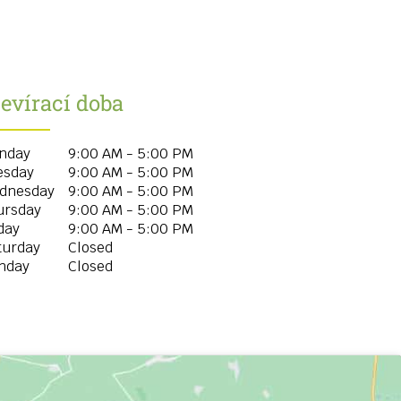
evírací doba
nday
9:00 AM - 5:00 PM
esday
9:00 AM - 5:00 PM
dnesday
9:00 AM - 5:00 PM
ursday
9:00 AM - 5:00 PM
day
9:00 AM - 5:00 PM
turday
Closed
nday
Closed