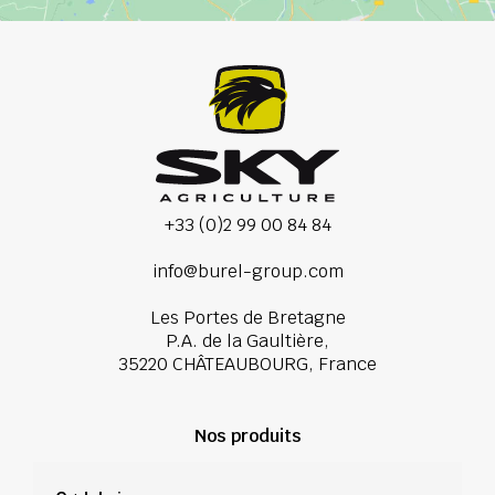
+33 (0)2 99 00 84 84
info@burel-group.com
Les Portes de Bretagne
P.A. de la Gaultière,
35220 CHÂTEAUBOURG, France
Nos produits