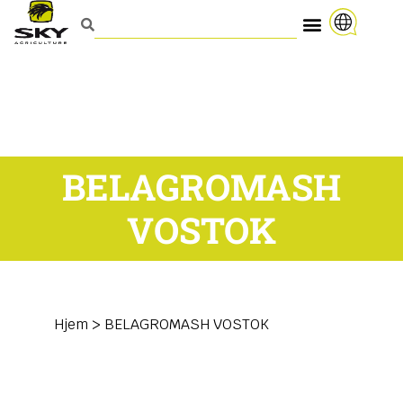
BELAGROMASH
VOSTOK
Hjem
>
BELAGROMASH VOSTOK