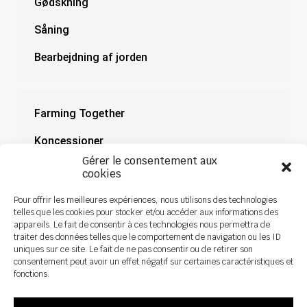
Gødskning
Såning
Bearbejdning af jorden
Farming Together
Koncessioner
Gérer le consentement aux
Dokumentation
cookies
Nyheder
Pour offrir les meilleures expériences, nous utilisons des technologies
telles que les cookies pour stocker et/ou accéder aux informations des
appareils. Le fait de consentir à ces technologies nous permettra de
traiter des données telles que le comportement de navigation ou les ID
uniques sur ce site. Le fait de ne pas consentir ou de retirer son
consentement peut avoir un effet négatif sur certaines caractéristiques et
fonctions.