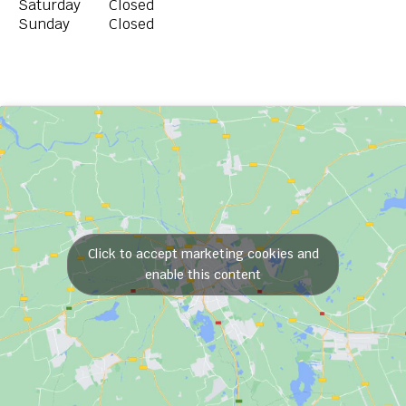
Saturday
Closed
Sunday
Closed
Click to accept marketing cookies and
enable this content