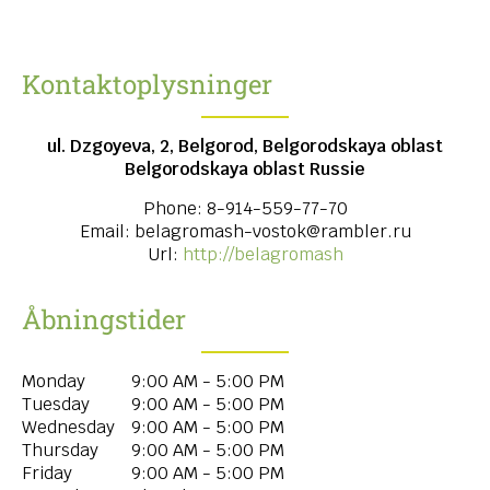
Kontaktoplysninger
ul. Dzgoyeva, 2, Belgorod, Belgorodskaya oblast
Belgorodskaya oblast
Russie
Phone:
8-914-559-77-70
Email:
belagromash-vostok@rambler.ru
Url:
http://belagromash
Åbningstider
Monday
9:00 AM - 5:00 PM
Tuesday
9:00 AM - 5:00 PM
Wednesday
9:00 AM - 5:00 PM
Thursday
9:00 AM - 5:00 PM
Friday
9:00 AM - 5:00 PM